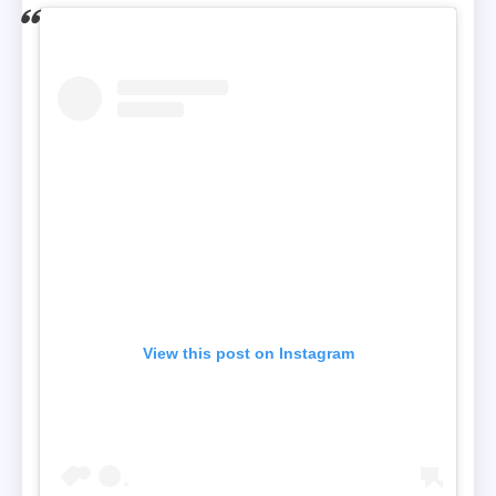
View this post on Instagram