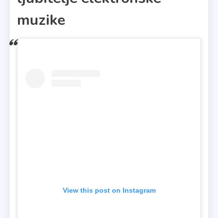
muzike
View this post on Instagram