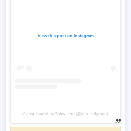
View this post on Instagram
A post shared by Splav Leto (@leto_belgrade)