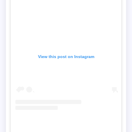
View this post on Instagram