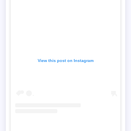
View this post on Instagram