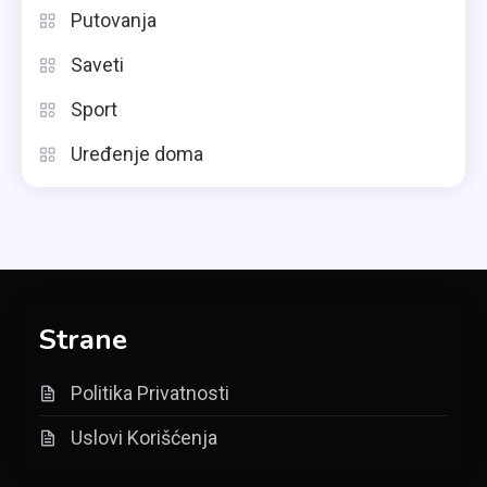
Putovanja
Saveti
Sport
Uređenje doma
Strane
Politika Privatnosti
Uslovi Korišćenja