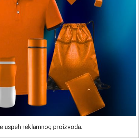
je uspeh reklamnog proizvoda.