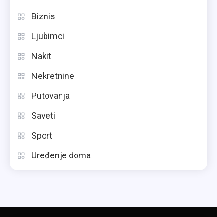
Biznis
Ljubimci
Nakit
Nekretnine
Putovanja
Saveti
Sport
Uređenje doma